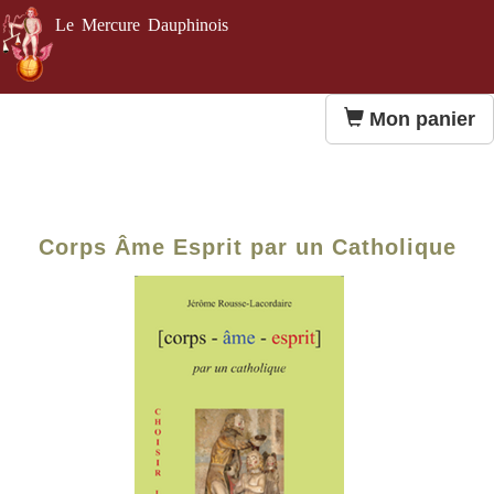
Le Mercure Dauphinois
Mon panier
Corps Âme Esprit par un Catholique