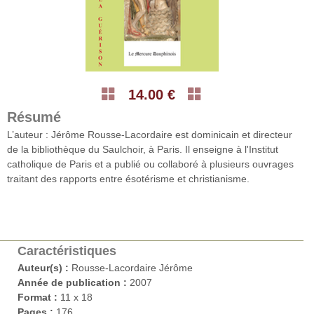
14.00 €
Résumé
L’auteur : Jérôme Rousse-Lacordaire est dominicain et directeur
de la bibliothèque du Saulchoir, à Paris. Il enseigne à l'Institut
catholique de Paris et a publié ou collaboré à plusieurs ouvrages
traitant des rapports entre ésotérisme et christianisme.
Caractéristiques
Auteur(s) :
Rousse-Lacordaire Jérôme
Année de publication :
2007
Format :
11 x 18
Pages :
176