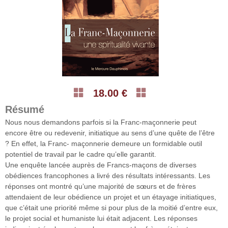
18.00 €
Résumé
Nous nous demandons parfois si la Franc-maçonnerie peut
encore être ou redevenir, initiatique au sens d’une quête de l’être
? En effet, la Franc- maçonnerie demeure un formidable outil
potentiel de travail par le cadre qu’elle garantit.
Une enquête lancée auprès de Francs-maçons de diverses
obédiences francophones a livré des résultats intéressants. Les
réponses ont montré qu’une majorité de sœurs et de frères
attendaient de leur obédience un projet et un étayage initiatiques,
que c’était une priorité même si pour plus de la moitié d’entre eux,
le projet social et humaniste lui était adjacent. Les réponses