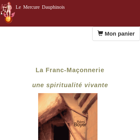
Le Mercure Dauphinois
Mon panier
La Franc-Maçonnerie
une spiritualité vivante