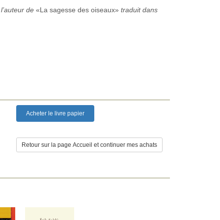
 l’auteur de
«La sagesse des oiseaux»
traduit dans