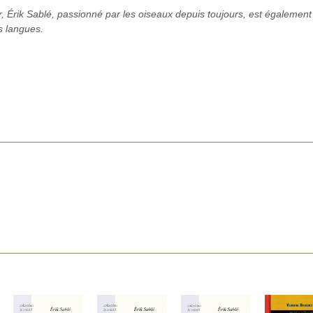
r, Érik Sablé, passionné par les oiseaux depuis toujours, est également
s langues.