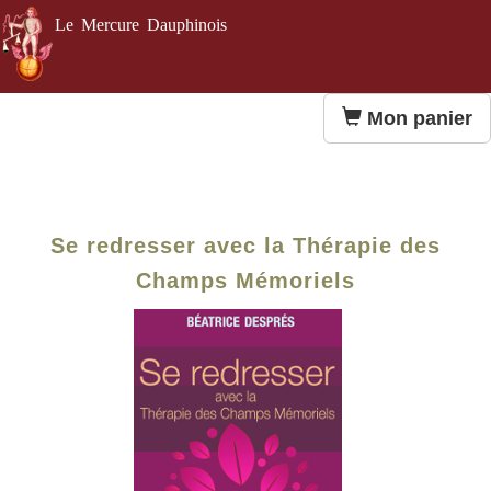
Le Mercure Dauphinois
Mon panier
Se redresser avec la Thérapie des
Champs Mémoriels