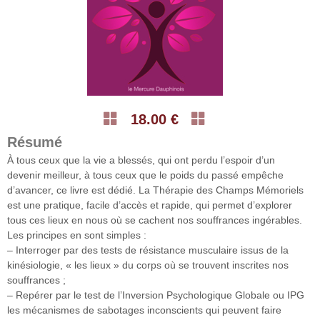
18.00 €
Résumé
À tous ceux que la vie a blessés, qui ont perdu l’espoir d’un
devenir meilleur, à tous ceux que le poids du passé empêche
d’avancer, ce livre est dédié. La Thérapie des Champs Mémoriels
est une pratique, facile d’accès et rapide, qui permet d’explorer
tous ces lieux en nous où se cachent nos souffrances ingérables.
Les principes en sont simples :
– Interroger par des tests de résistance musculaire issus de la
kinésiologie, « les lieux » du corps où se trouvent inscrites nos
souffrances ;
– Repérer par le test de l’Inversion Psychologique Globale ou IPG
les mécanismes de sabotages inconscients qui peuvent faire