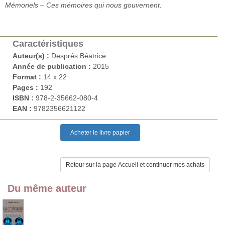
Mémoriels – Ces mémoires qui nous gouvernent.
Caractéristiques
Auteur(s) :
Després Béatrice
Année de publication :
2015
Format :
14 x 22
Pages :
192
ISBN :
978-2-35662-080-4
EAN :
9782356621122
Du même auteur