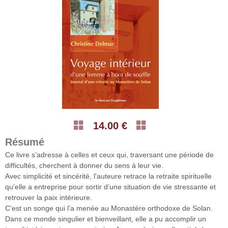
14.00 €
Résumé
Ce livre s’adresse à celles et ceux qui, traversant une période de
difficultés, cherchent à donner du sens à leur vie.
Avec simplicité et sincérité, l'auteure retrace la retraite spirituelle
qu’elle a entreprise pour sortir d’une situation de vie stressante et
retrouver la paix intérieure.
C’est un songe qui l’a menée au Monastère orthodoxe de Solan.
Dans ce monde singulier et bienveillant, elle a pu accomplir un