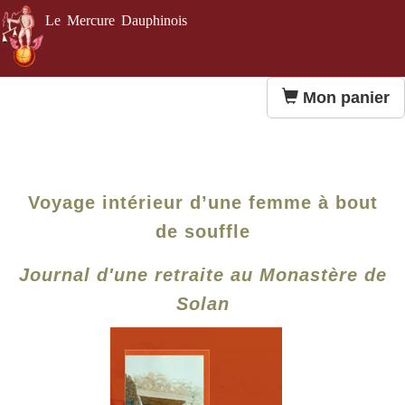
Le Mercure Dauphinois
Mon panier
Voyage intérieur d’une femme à bout
de souffle
Journal d'une retraite au Monastère de
Solan