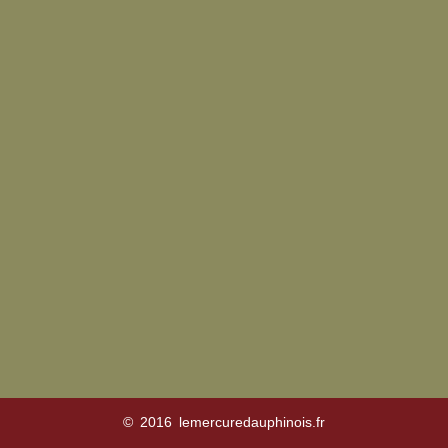
© 2016 lemercuredauphinois.fr