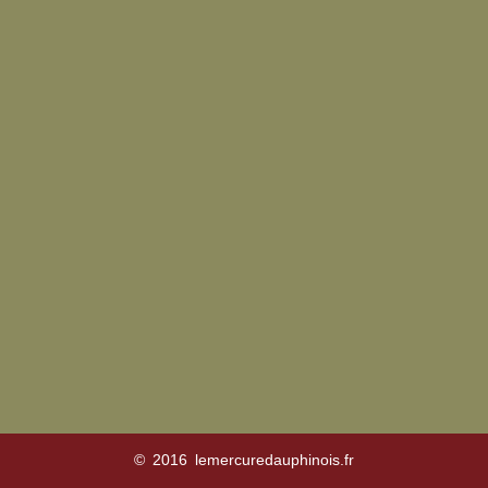
© 2016 lemercuredauphinois.fr